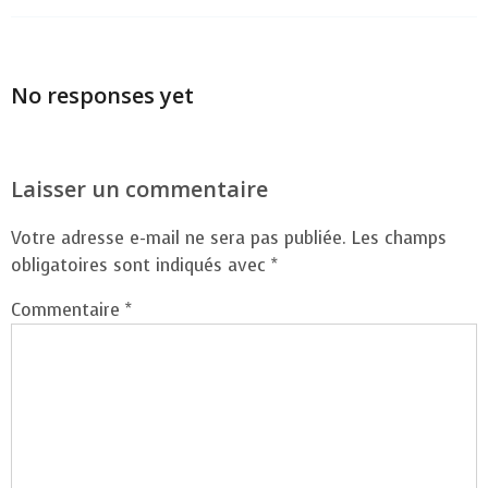
No responses yet
Laisser un commentaire
Votre adresse e-mail ne sera pas publiée.
Les champs
obligatoires sont indiqués avec
*
Commentaire
*