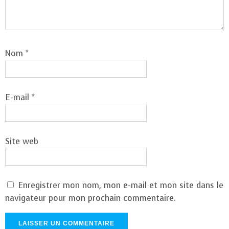
Nom
*
E-mail
*
Site web
Enregistrer mon nom, mon e-mail et mon site dans le
navigateur pour mon prochain commentaire.