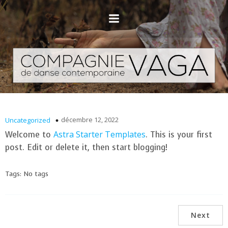
décembre 12, 2022
Uncategorized
Astra Starter Templates
Welcome to
. This is your first
post. Edit or delete it, then start blogging!
Tags:
No tags
Next