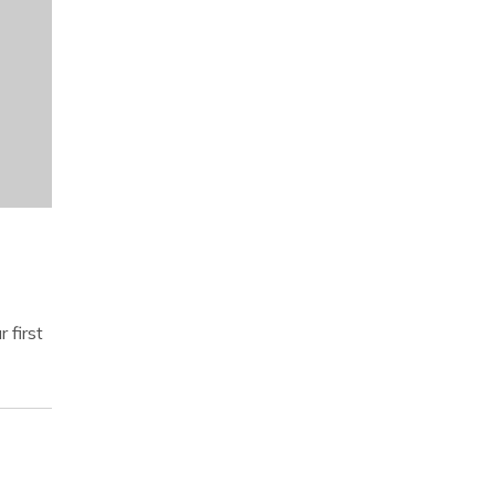
 first