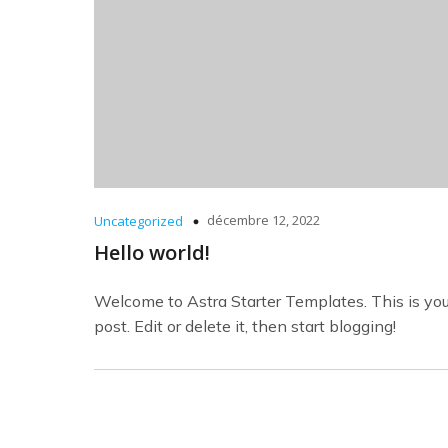
décembre 12, 2022
Uncategorized
Hello world!
Welcome to Astra Starter Templates. This is your
post. Edit or delete it, then start blogging!