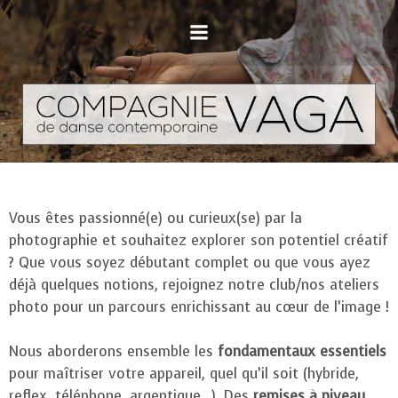
Vous êtes passionné(e) ou curieux(se) par la
photographie et souhaitez explorer son potentiel créatif
? Que vous soyez débutant complet ou que vous ayez
déjà quelques notions, rejoignez notre club/nos ateliers
photo pour un parcours enrichissant au cœur de l’image !
Nous aborderons ensemble les
fondamentaux essentiels
pour maîtriser votre appareil, quel qu’il soit (hybride,
reflex, téléphone, argentique…). Des
remises à niveau