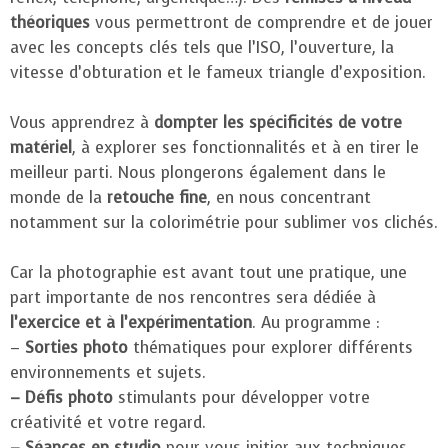
théoriques
vous permettront de comprendre et de jouer
avec les concepts clés tels que l’ISO, l’ouverture, la
vitesse d’obturation et le fameux triangle d’exposition.
Vous apprendrez à
dompter les spécificités de votre
matériel
, à explorer ses fonctionnalités et à en tirer le
meilleur parti. Nous plongerons également dans le
monde de la
retouche fine
, en nous concentrant
notamment sur la colorimétrie pour sublimer vos clichés.
Car la photographie est avant tout une pratique, une
part importante de nos rencontres sera dédiée à
l’exercice et à l’expérimentation
. Au programme :
–
Sorties photo
thématiques pour explorer différents
environnements et sujets.
– Défis photo
stimulants pour développer votre
créativité et votre regard.
– Séances en studio
pour vous initier aux techniques