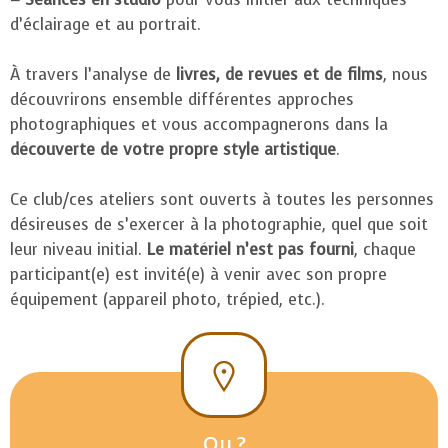
d’éclairage et au portrait.
À travers l’analyse de
livres, de revues et de films
, nous
découvrirons ensemble différentes approches
photographiques et vous accompagnerons dans la
découverte de votre propre style artistique
.
Ce club/ces ateliers sont ouverts à toutes les personnes
désireuses de s’exercer à la photographie, quel que soit
leur niveau initial.
Le matériel n’est pas fourni
, chaque
participant(e) est invité(e) à venir avec son propre
équipement (appareil photo, trépied, etc.).
Ou ?