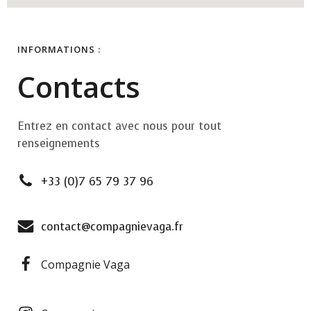
INFORMATIONS :
Contacts
Entrez en contact avec nous pour tout
renseignements
+33 (0)7 65 79 37 96
contact@compagnievaga.fr
Compagnie Vaga