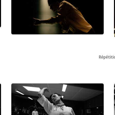
Répétiti