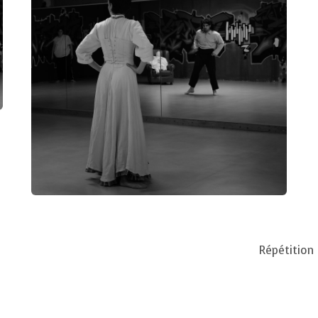
Répétition